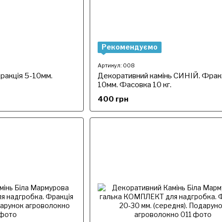
Рекомендуємо
Артикул: 008
ракція 5-10мм.
Декоративний камінь СИНІЙ. Фракц
10мм. Фасовка 10 кг.
400 грн