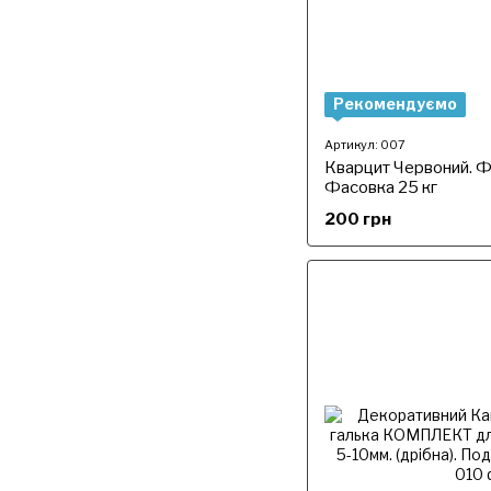
Рекомендуємо
Артикул: 007
Кварцит Червоний. Ф
Фасовка 25 кг
200 грн