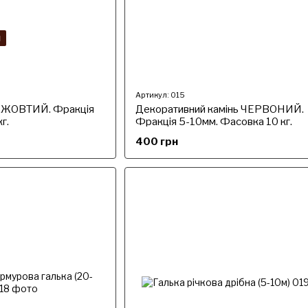
я
Артикул: 015
ь ЖОВТИЙ. Фракція
Декоративний камінь ЧЕРВОНИЙ.
г.
Фракція 5-10мм. Фасовка 10 кг.
400 грн