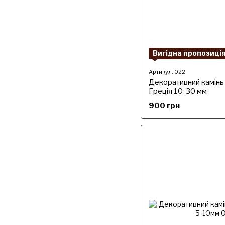
Вигідна пропозиці
Артикул: 022
Декоративний камінь
Греція 10-30 мм
900 грн