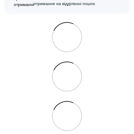
отримання на відділенні пошти.