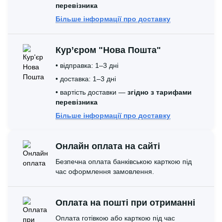
перевізника
Більше інформації про доставку
Кур’єром "Нова Пошта"
• відправка: 1–3 дні
• доставка: 1–3 дні
• вартість доставки —
згідно з тарифами
перевізника
Більше інформації про доставку
Онлайн оплата на сайті
Безпечна оплата банківською карткою під
час оформлення замовлення.
Оплата на пошті при отриманні
Оплата готівкою або карткою під час