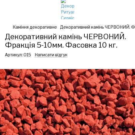
Каміння декоративне
Декоративний камінь ЧЕРВОНИЙ. Фра
Декоративний камінь ЧЕРВОНИЙ.
Фракція 5-10мм. Фасовка 10 кг.
Артикул:
015
Написати відгук