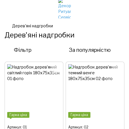
Дерев'яні надгробки
Дерев'яні надгробки
Фільтр
За популярністю
Гарна ціна
Гарна ціна
Артикул: 01
Артикул: 02