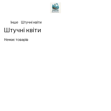
Інше
Штучні квіти
Штучні квіти
Немає товарів