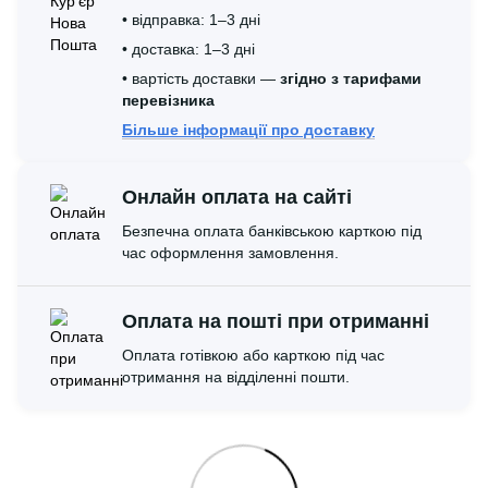
• відправка: 1–3 дні
• доставка: 1–3 дні
• вартість доставки —
згідно з тарифами
перевізника
Більше інформації про доставку
Онлайн оплата на сайті
Безпечна оплата банківською карткою під
час оформлення замовлення.
Оплата на пошті при отриманні
Оплата готівкою або карткою під час
отримання на відділенні пошти.