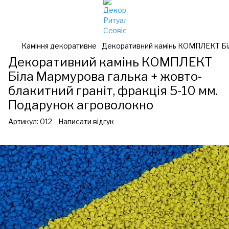
Каміння декоративне
Декоративний камінь КОМПЛЕКТ Біла
Декоративний камінь КОМПЛЕКТ
Біла Мармурова галька + жовто-
блакитний граніт, фракція 5-10 мм.
Подарунок агроволокно
Артикул:
012
Написати відгук