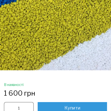
В наявності
1 600 грн
Купити