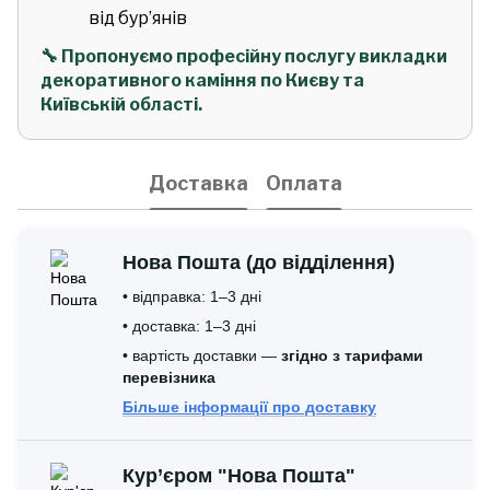
від бур’янів
🔧 Пропонуємо професійну послугу викладки
декоративного каміння по Києву та
Київській області.
Доставка
Оплата
Нова Пошта (до відділення)
• відправка: 1–3 дні
• доставка: 1–3 дні
• вартість доставки —
згідно з тарифами
перевізника
Більше інформації про доставку
Кур’єром "Нова Пошта"