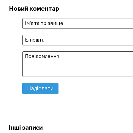
Новий коментар
Надіслати
Інші записи