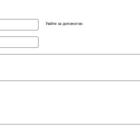
Увійти за допомогою