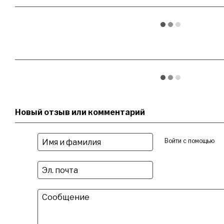
Новый отзыв или комментарий
Войти с помощью