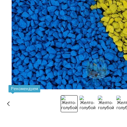
Рекомендуем