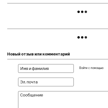
Новый отзыв или комментарий
Войти с помощью