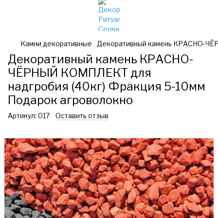
Камни декоративные
Декоративный камень КРАСНО-ЧЁР
Декоративный камень КРАСНО-
ЧЁРНЫЙ КОМПЛЕКТ для
надгробия (40кг) Фракция 5-10мм
Подарок агроволокно
Артикул:
017
Оставить отзыв