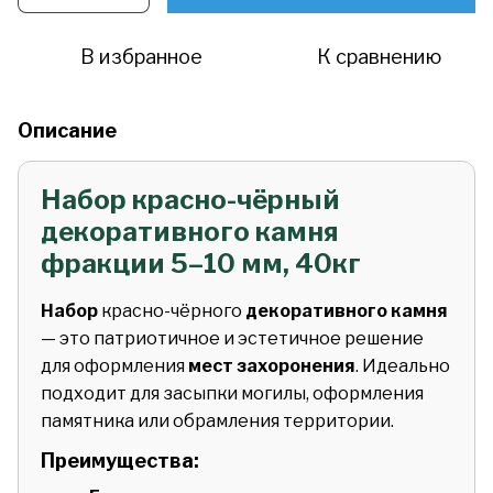
В избранное
К сравнению
Описание
Набор красно-чёрный
декоративного камня
фракции 5–10 мм, 40кг
Набор
красно-чёрного
декоративного камня
— это патриотичное и эстетичное решение
для оформления
мест захоронения
. Идеально
подходит для засыпки могилы, оформления
памятника или обрамления территории.
Преимущества: