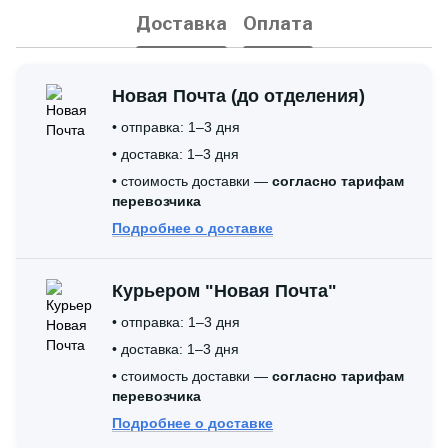
Доставка
Оплата
Новая Почта (до отделения)
• отправка: 1–3 дня
• доставка: 1–3 дня
• стоимость доставки —
согласно тарифам
перевозчика
Подробнее о доставке
Курьером "Новая Почта"
• отправка: 1–3 дня
• доставка: 1–3 дня
• стоимость доставки —
согласно тарифам
перевозчика
Подробнее о доставке