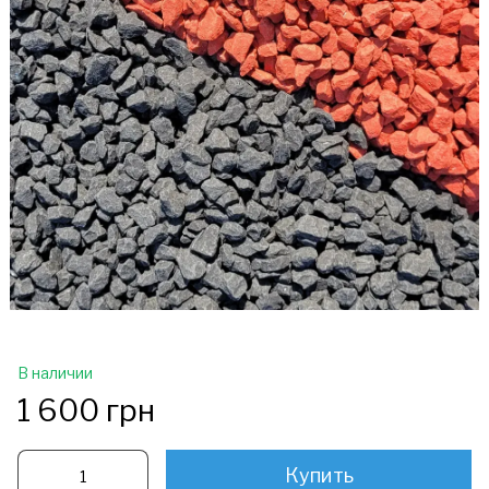
В наличии
1 600 грн
Купить