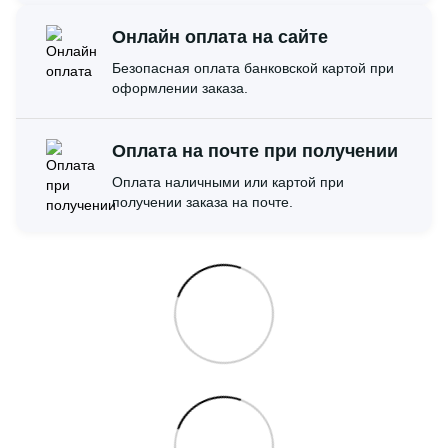
Онлайн оплата на сайте
Безопасная оплата банковской картой при
оформлении заказа.
Оплата на почте при получении
Оплата наличными или картой при
получении заказа на почте.